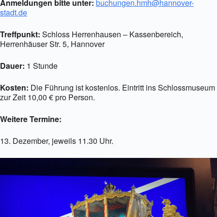
Anmeldungen bitte unter:
buchungen.hmh@hannover-
stadt.de
Treffpunkt:
Schloss Herrenhausen – Kassenbereich,
Herrenhäuser Str. 5, Hannover
Dauer:
1 Stunde
Kosten:
Die Führung ist kostenlos. Eintritt ins Schlossmuseum
zur Zeit 10,00 € pro Person.
Weitere Termine:
13. Dezember, jeweils 11.30 Uhr.