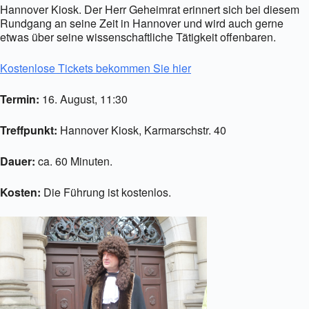
Hannover Kiosk. Der Herr Geheimrat erinnert sich bei diesem
Rundgang an seine Zeit in Hannover und wird auch gerne
etwas über seine wissenschaftliche Tätigkeit offenbaren.
Kostenlose Tickets bekommen Sie hier
Termin:
16. August, 11:30
Treffpunkt:
Hannover Kiosk, Karmarschstr. 40
Dauer:
ca. 60 Minuten.
Kosten:
Die Führung ist kostenlos.