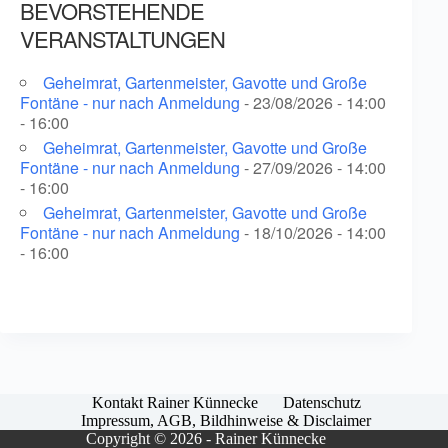
BEVORSTEHENDE
VERANSTALTUNGEN
Geheimrat, Gartenmeister, Gavotte und Große
Fontäne - nur nach Anmeldung
- 23/08/2026 - 14:00
- 16:00
Geheimrat, Gartenmeister, Gavotte und Große
Fontäne - nur nach Anmeldung
- 27/09/2026 - 14:00
- 16:00
Geheimrat, Gartenmeister, Gavotte und Große
Fontäne - nur nach Anmeldung
- 18/10/2026 - 14:00
- 16:00
Kontakt Rainer Künnecke
Datenschutz
Impressum, AGB, Bildhinweise & Disclaimer
Copyright © 2026 - Rainer Künnecke