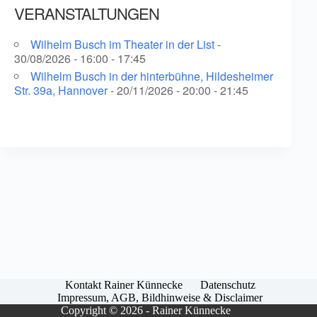
VERANSTALTUNGEN
Wilhelm Busch im Theater in der List
-
30/08/2026 - 16:00 - 17:45
Wilhelm Busch in der hinterbühne, Hildesheimer
Str. 39a, Hannover
- 20/11/2026 - 20:00 - 21:45
Kontakt Rainer Künnecke
Datenschutz
Impressum, AGB, Bildhinweise & Disclaimer
Copyright © 2026 - Rainer Künnecke