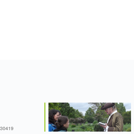
 30419