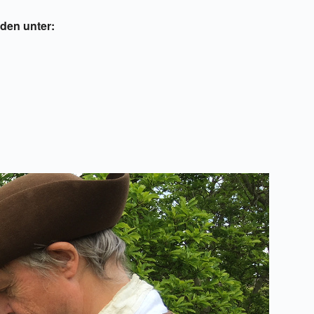
den unter: