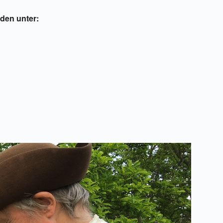
den unter: