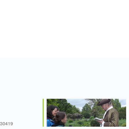
 30419