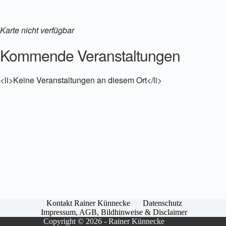
Karte nicht verfügbar
Kommende Veranstaltungen
<li>Keine Veranstaltungen an diesem Ort</li>
Kontakt Rainer Künnecke
Datenschutz
Impressum, AGB, Bildhinweise & Disclaimer
Copyright © 2026 - Rainer Künnecke