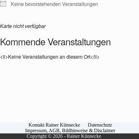
Keine bevorstehenden Veranstaltungen
Karte nicht verfügbar
Kommende Veranstaltungen
<li>Keine Veranstaltungen an diesem Ort</li>
Kontakt Rainer Künnecke
Datenschutz
Impressum, AGB, Bildhinweise & Disclaimer
Copyright © 2026 - Rainer Künnecke